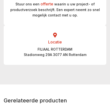
offerte
Stuur ons een
waarin u uw project- of
productverzoek beschrijft. Een expert neemt zo snel
mogelijk contact met u op.
Locatie
FILIAAL ROTTERDAM
Stadionweg 29A 3077 AN Rotterdam
Gerelateerde producten