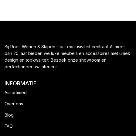
Bij Roos Wonen & Slapen staat exclusiviteit centraal. Al meer
dan 20 jaar bieden we luxe meubels en accessoires met uniek
design en topkwaliteit. Bezoek onze showroom en
perfectioneer uw interieur.
INFORMATIE
Assortiment
Over ons
Blog
FAQ