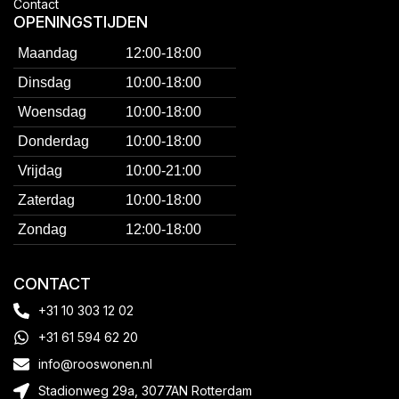
Contact
OPENINGSTIJDEN
Maandag
12:00-18:00
Dinsdag
10:00-18:00
Woensdag
10:00-18:00
Donderdag
10:00-18:00
Vrijdag
10:00-21:00
Zaterdag
10:00-18:00
Zondag
12:00-18:00
CONTACT
+31 10 303 12 02
+31 61 594 62 20
info@rooswonen.nl
Stadionweg 29a, 3077AN Rotterdam