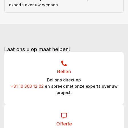
experts over uw wensen.
Laat ons u op maat helpen!
Bellen
Bel ons direct op
+31 10 303 12 02
en spreek met onze experts over uw
project.
Offerte