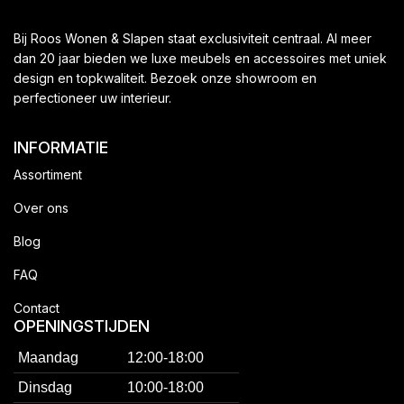
Bij Roos Wonen & Slapen staat exclusiviteit centraal. Al meer
dan 20 jaar bieden we luxe meubels en accessoires met uniek
design en topkwaliteit. Bezoek onze showroom en
perfectioneer uw interieur.
INFORMATIE
Assortiment
Over ons
Blog
FAQ
Contact
OPENINGSTIJDEN
Maandag
12:00-18:00
Dinsdag
10:00-18:00