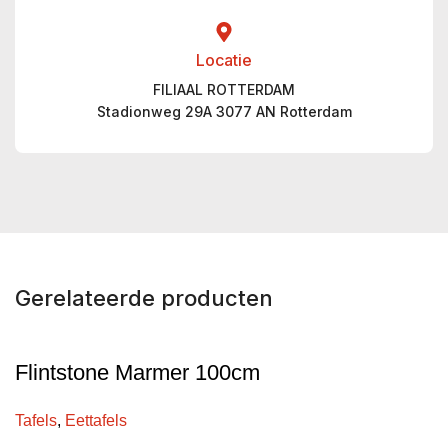
Locatie
FILIAAL ROTTERDAM
Stadionweg 29A 3077 AN Rotterdam
Gerelateerde producten
Flintstone Marmer 100cm
Tafels
,
Eettafels