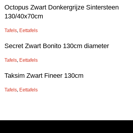
Octopus Zwart Donkergrijze Sintersteen
130/40x70cm
Tafels
,
Eettafels
Secret Zwart Bonito 130cm diameter
Tafels
,
Eettafels
Taksim Zwart Fineer 130cm
Tafels
,
Eettafels