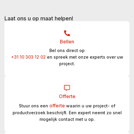
Laat ons u op maat helpen!
Bellen
Bel ons direct op
+31 10 303 12 02
en spreek met onze experts over uw
project.
Offerte
offerte
Stuur ons een
waarin u uw project- of
productverzoek beschrijft. Een expert neemt zo snel
mogelijk contact met u op.