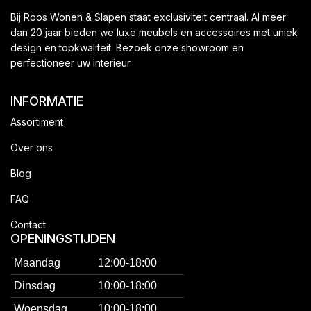
Bij Roos Wonen & Slapen staat exclusiviteit centraal. Al meer
dan 20 jaar bieden we luxe meubels en accessoires met uniek
design en topkwaliteit. Bezoek onze showroom en
perfectioneer uw interieur.
INFORMATIE
Assortiment
Over ons
Blog
FAQ
Contact
OPENINGSTIJDEN
Maandag
12:00-18:00
Dinsdag
10:00-18:00
Woensdag
10:00-18:00