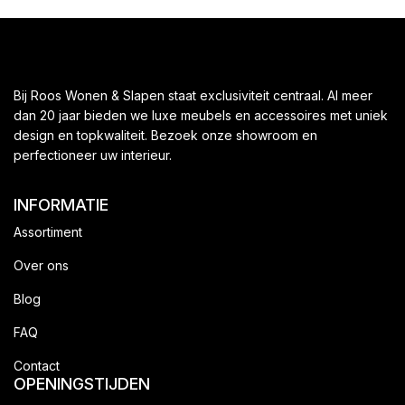
Bij Roos Wonen & Slapen staat exclusiviteit centraal. Al meer
dan 20 jaar bieden we luxe meubels en accessoires met uniek
design en topkwaliteit. Bezoek onze showroom en
perfectioneer uw interieur.
INFORMATIE
Assortiment
Over ons
Blog
FAQ
Contact
OPENINGSTIJDEN