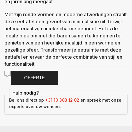
en jarenlang meegaat.
Met zijn ronde vormen en moderne afwerkingen straalt
deze eettafel een gevoel van minimalisme uit, terwijl
het materiaal zijn unieke charme behoudt. Het is de
ideale plek om met dierbaren samen te komen en te
genieten van een heerlijke maaltijd in een warme en
gezellige sfeer. Transformeer je eetruimte met deze
eettafel en ervaar de perfecte combinatie van stijl en
functionaliteit.
OFFERTE
Hulp nodig?
Bel ons direct op
+31 10 303 12 02
en spreek met onze
experts over uw wensen.