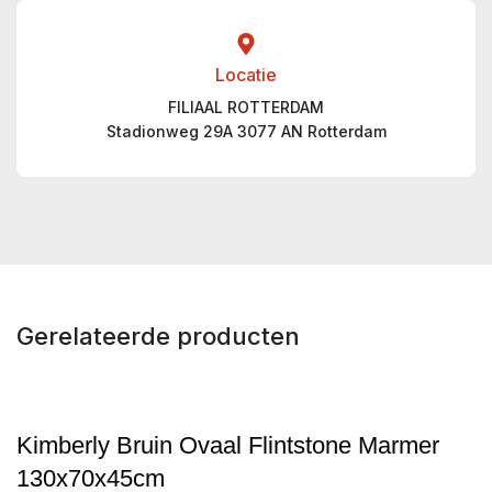
Locatie
FILIAAL ROTTERDAM
Stadionweg 29A 3077 AN Rotterdam
Gerelateerde producten
Kimberly Bruin Ovaal Flintstone Marmer
130x70x45cm