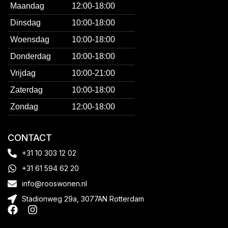
Maandag
12:00-18:00
Dinsdag
10:00-18:00
Woensdag
10:00-18:00
Donderdag
10:00-18:00
Vrijdag
10:00-21:00
Zaterdag
10:00-18:00
Zondag
12:00-18:00
CONTACT
+31 10 303 12 02
+31 61 594 62 20
info@rooswonen.nl
Stadionweg 29a, 3077AN Rotterdam