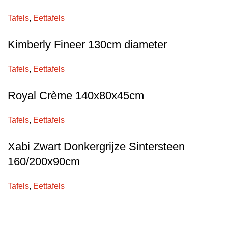
Tafels
,
Eettafels
Kimberly Fineer 130cm diameter
Tafels
,
Eettafels
Royal Crème 140x80x45cm
Tafels
,
Eettafels
Xabi Zwart Donkergrijze Sintersteen
160/200x90cm
Tafels
,
Eettafels