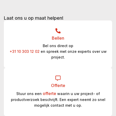
Laat ons u op maat helpen!
Bellen
Bel ons direct op
+31 10 303 12 02
en spreek met onze experts over uw
project.
Offerte
offerte
Stuur ons een
waarin u uw project- of
productverzoek beschrijft. Een expert neemt zo snel
mogelijk contact met u op.