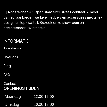
Bij Roos Wonen & Slapen staat exclusiviteit centraal. Al meer
dan 20 jaar bieden we luxe meubels en accessoires met uniek
design en topkwaliteit. Bezoek onze showroom en
perfectioneer uw interieur.
INFORMATIE
Assortiment
Over ons
Blog
FAQ
Contact
OPENINGSTIJDEN
Maandag
12:00-18:00
Dinsdag
10:00-18:00