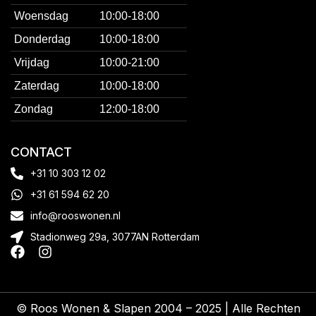
Woensdag
10:00-18:00
Donderdag
10:00-18:00
Vrijdag
10:00-21:00
Zaterdag
10:00-18:00
Zondag
12:00-18:00
CONTACT
+31 10 303 12 02
+31 61 594 62 20
info@rooswonen.nl
Stadionweg 29a, 3077AN Rotterdam
© Roos Wonen & Slapen 2004 – 2025 | Alle Rechten