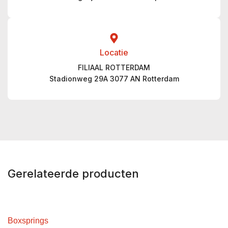
Locatie
FILIAAL ROTTERDAM
Stadionweg 29A 3077 AN Rotterdam
Gerelateerde producten
Boxsprings