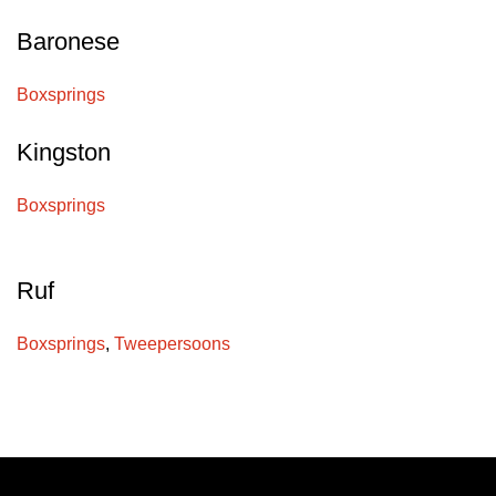
Baronese
Boxsprings
Kingston
Boxsprings
Ruf
Boxsprings
,
Tweepersoons