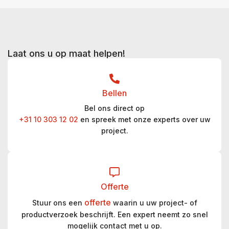
Laat ons u op maat helpen!
Bellen
Bel ons direct op
+31 10 303 12 02
en spreek met onze experts over uw
project.
Offerte
offerte
Stuur ons een
waarin u uw project- of
productverzoek beschrijft. Een expert neemt zo snel
mogelijk contact met u op.