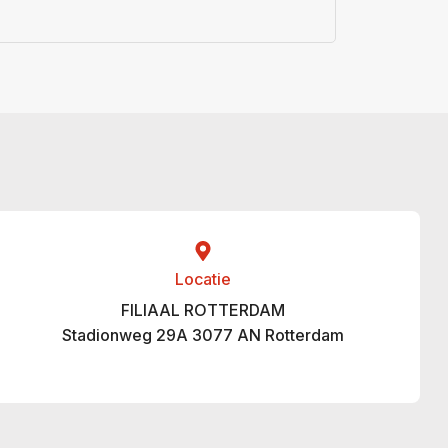
Locatie
FILIAAL ROTTERDAM
Stadionweg 29A 3077 AN Rotterdam