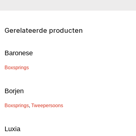
Gerelateerde producten
Baronese
Boxsprings
Borjen
Boxsprings
,
Tweepersoons
Luxia