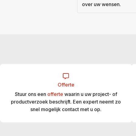
over uw wensen.
Offerte
Stuur ons een
offerte
waarin u uw project- of
productverzoek beschrijft. Een expert neemt zo
snel mogelijk contact met u op.