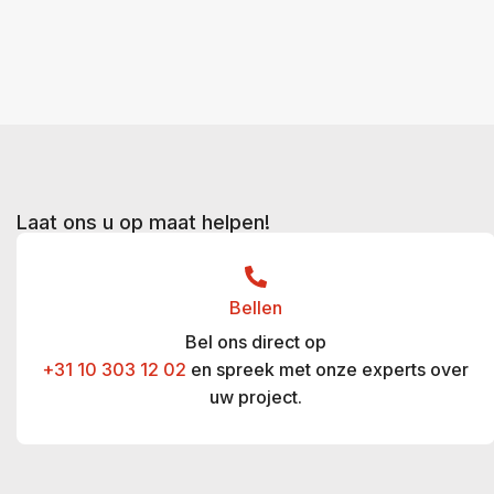
Laat ons u op maat helpen!
Bellen
Bel ons direct op
+31 10 303 12 02
en spreek met onze experts over
uw project.