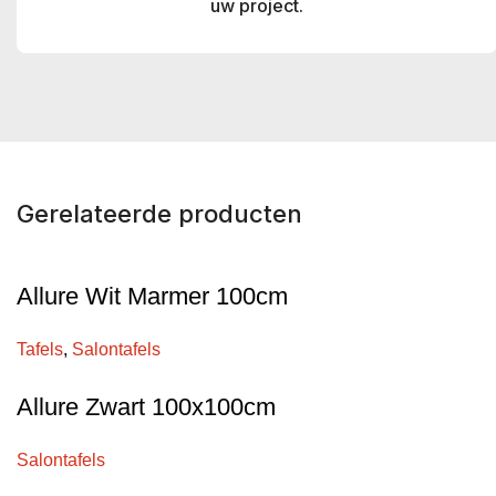
uw project.
Gerelateerde producten
Allure Wit Marmer 100cm
Tafels
,
Salontafels
Allure Zwart 100x100cm
Salontafels