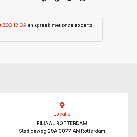
0 303 12 02
en spreek met onze experts
Locatie
FILIAAL ROTTERDAM
Stadionweg 29A 3077 AN Rotterdam