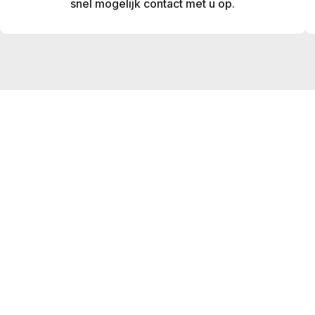
snel mogelijk contact met u op.