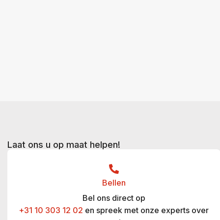
Laat ons u op maat helpen!
Bellen
Bel ons direct op
+31 10 303 12 02
en spreek met onze experts over