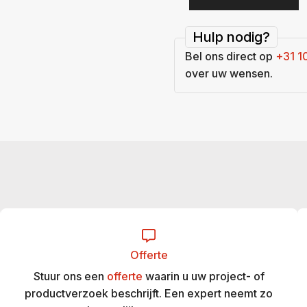
Hulp nodig?
Bel ons direct op
+31 1
over uw wensen.
Offerte
Stuur ons een
offerte
waarin u uw project- of
productverzoek beschrijft. Een expert neemt zo