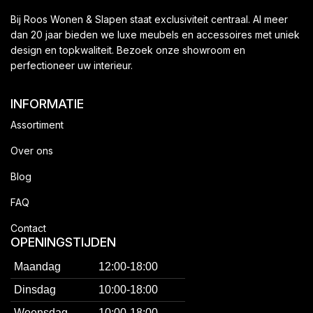
Bij Roos Wonen & Slapen staat exclusiviteit centraal. Al meer
dan 20 jaar bieden we luxe meubels en accessoires met uniek
design en topkwaliteit. Bezoek onze showroom en
perfectioneer uw interieur.
INFORMATIE
Assortiment
Over ons
Blog
FAQ
Contact
OPENINGSTIJDEN
Maandag
12:00-18:00
Dinsdag
10:00-18:00
Woensdag
10:00-18:00