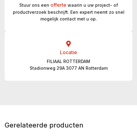
offerte
Stuur ons een
waarin u uw project- of
productverzoek beschrijft. Een expert neemt zo snel
mogelijk contact met u op.
Locatie
FILIAAL ROTTERDAM
Stadionweg 29A 3077 AN Rotterdam
Gerelateerde producten