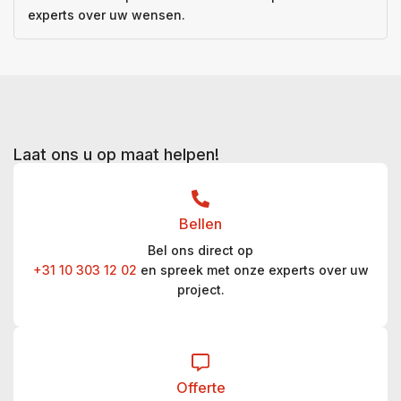
experts over uw wensen.
Laat ons u op maat helpen!
Bellen
Bel ons direct op
+31 10 303 12 02
en spreek met onze experts over uw
project.
Offerte