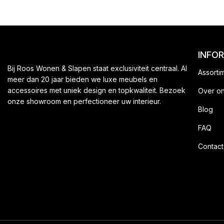
INFO
Bij Roos Wonen & Slapen staat exclusiviteit centraal. Al
Assorti
meer dan 20 jaar bieden we luxe meubels en
accessoires met uniek design en topkwaliteit. Bezoek
Over o
onze showroom en perfectioneer uw interieur.
Blog
FAQ
Contact