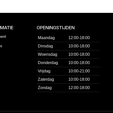
RMATIE
OPENINGSTIJDEN
ment
Maandag
12:00-18:00
ns
Dinsdag
10:00-18:00
Woensdag
10:00-18:00
Donderdag
10:00-18:00
Vrijdag
10:00-21:00
Zaterdag
10:00-18:00
Zondag
12:00-18:00