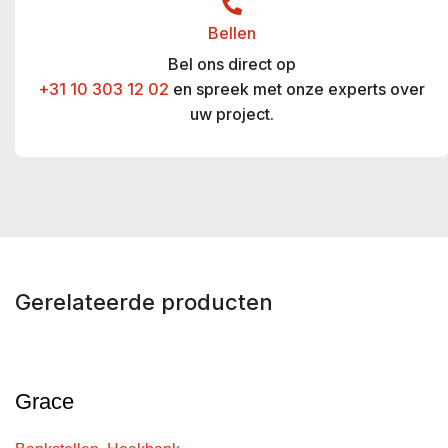
Bellen
Bel ons direct op
+31 10 303 12 02
en spreek met onze experts over
uw project.
Gerelateerde producten
Grace