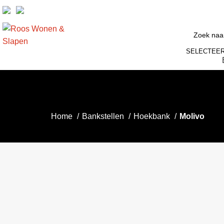
SELECTEER
Home
Bankstellen
Hoekbank
Molivo