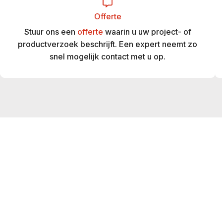
Offerte
Stuur ons een
offerte
waarin u uw project- of
productverzoek beschrijft. Een expert neemt zo
snel mogelijk contact met u op.