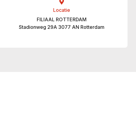
Locatie
FILIAAL ROTTERDAM
Stadionweg 29A 3077 AN Rotterdam