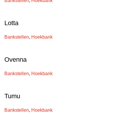
Bankstellen
,
Hoekbank
Lotta
Bankstellen
,
Hoekbank
Ovenna
Bankstellen
,
Hoekbank
Tumu
Bankstellen
,
Hoekbank