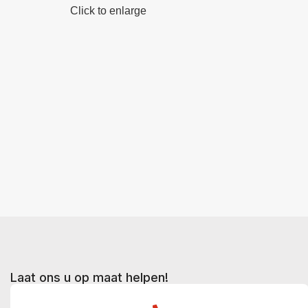
Click to enlarge
Laat ons u op maat helpen!