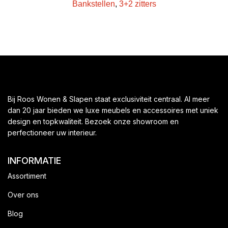
Bankstellen
,
3+2 zitters
Bij Roos Wonen & Slapen staat exclusiviteit centraal. Al meer
dan 20 jaar bieden we luxe meubels en accessoires met uniek
design en topkwaliteit. Bezoek onze showroom en
perfectioneer uw interieur.
INFORMATIE
Assortiment
Over ons
Blog