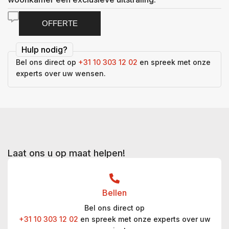
OFFERTE
Hulp nodig?
Bel ons direct op
+31 10 303 12 02
en spreek met onze
experts over uw wensen.
Laat ons u op maat helpen!
Bellen
Bel ons direct op
+31 10 303 12 02
en spreek met onze experts over uw