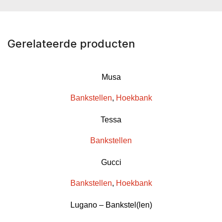
Gerelateerde producten
Musa
Bankstellen
,
Hoekbank
Tessa
Bankstellen
Gucci
Bankstellen
,
Hoekbank
Lugano – Bankstel(len)