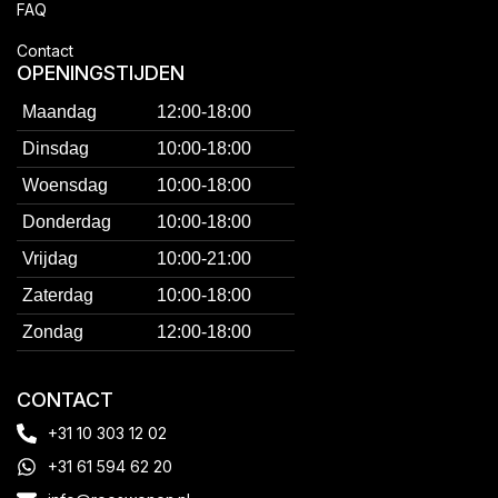
FAQ
Contact
OPENINGSTIJDEN
Maandag
12:00-18:00
Dinsdag
10:00-18:00
Woensdag
10:00-18:00
Donderdag
10:00-18:00
Vrijdag
10:00-21:00
Zaterdag
10:00-18:00
Zondag
12:00-18:00
CONTACT
+31 10 303 12 02
+31 61 594 62 20