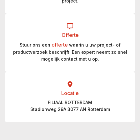
project.
Offerte
offerte
Stuur ons een
waarin u uw project- of
productverzoek beschrijft. Een expert neemt zo snel
mogelijk contact met u op.
Locatie
FILIAAL ROTTERDAM
Stadionweg 29A 3077 AN Rotterdam