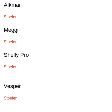
Alkmar
Stoelen
Meggi
Stoelen
Shelly Pro
Stoelen
Vesper
Stoelen