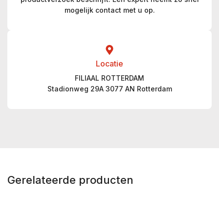
mogelijk contact met u op.
Locatie
FILIAAL ROTTERDAM
Stadionweg 29A 3077 AN Rotterdam
Gerelateerde producten