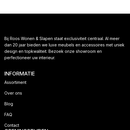
Bij Roos Wonen & Slapen staat exclusiviteit centraal. Al meer
dan 20 jaar bieden we luxe meubels en accessoires met uniek
design en topkwaliteit. Bezoek onze showroom en
perfectioneer uw interieur.
INFORMATIE
Assortiment
Over ons
Blog
FAQ
Contact