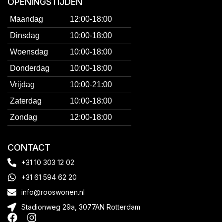
OPENINGSTIJDEN
Maandag
12:00-18:00
Dinsdag
10:00-18:00
Woensdag
10:00-18:00
Donderdag
10:00-18:00
Vrijdag
10:00-21:00
Zaterdag
10:00-18:00
Zondag
12:00-18:00
CONTACT
+31 10 303 12 02
+31 61 594 62 20
info@rooswonen.nl
Stadionweg 29a, 3077AN Rotterdam