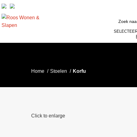
SELECTEER
Home
Stoelen
Korfu
Click to enlarge