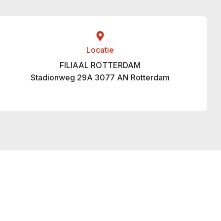
Locatie
FILIAAL ROTTERDAM
Stadionweg 29A 3077 AN Rotterdam