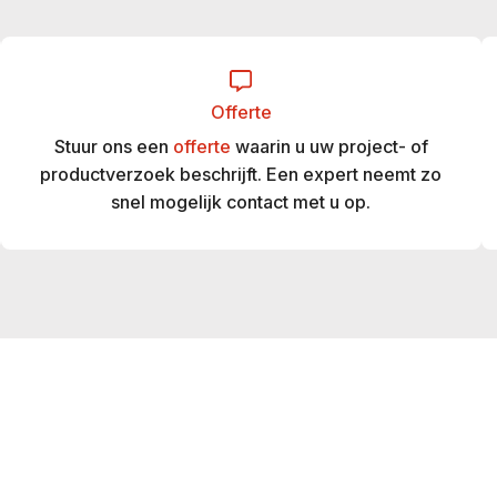
Offerte
Stuur ons een
offerte
waarin u uw project- of
productverzoek beschrijft. Een expert neemt zo
snel mogelijk contact met u op.