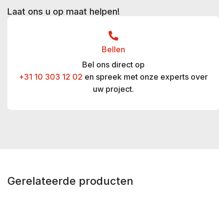
Laat ons u op maat helpen!
Bellen
Bel ons direct op
+31 10 303 12 02
en spreek met onze experts over
uw project.
Gerelateerde producten