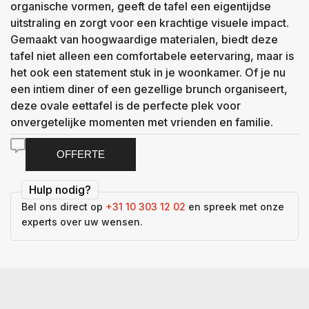
organische vormen, geeft de tafel een eigentijdse
uitstraling en zorgt voor een krachtige visuele impact.
Gemaakt van hoogwaardige materialen, biedt deze
tafel niet alleen een comfortabele eetervaring, maar is
het ook een statement stuk in je woonkamer. Of je nu
een intiem diner of een gezellige brunch organiseert,
deze ovale eettafel is de perfecte plek voor
onvergetelijke momenten met vrienden en familie.
OFFERTE
Hulp nodig?
Bel ons direct op
+31 10 303 12 02
en spreek met onze
experts over uw wensen.