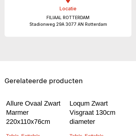
Locatie
FILIAAL ROTTERDAM
Stadionweg 29A 3077 AN Rotterdam
Gerelateerde producten
Allure Ovaal Zwart
Loqum Zwart
Marmer
Visgraat 130cm
220x110x76cm
diameter