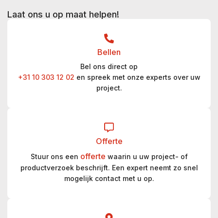
Laat ons u op maat helpen!
Bellen
Bel ons direct op
+31 10 303 12 02
en spreek met onze experts over uw
project.
Offerte
offerte
Stuur ons een
waarin u uw project- of
productverzoek beschrijft. Een expert neemt zo snel
mogelijk contact met u op.