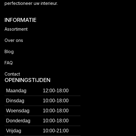
perfectioneer uw interieur.
INFORMATIE
Assortiment
Over ons
Blog
FAQ
Contact
OPENINGSTIJDEN
Maandag
12:00-18:00
Dinsdag
10:00-18:00
Woensdag
10:00-18:00
Donderdag
10:00-18:00
Vrijdag
10:00-21:00