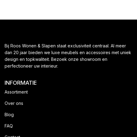
Bij Roos Wonen & Slapen staat exclusiviteit centraal. Al meer
dan 20 jaar bieden we luxe meubels en accessoires met uniek
design en topkwaliteit. Bezoek onze showroom en
perfectioneer uw interieur.
INFORMATIE
Assortiment
Over ons
Blog
FAQ