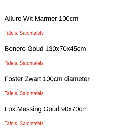
Allure Wit Marmer 100cm
Tafels
,
Salontafels
Bonero Goud 130x70x45cm
Tafels
,
Salontafels
Foster Zwart 100cm diameter
Tafels
,
Salontafels
Fox Messing Goud 90x70cm
Tafels
,
Salontafels