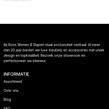
Bij Roos Wonen & Slapen staat exclusiviteit centraal. Al meer
dan 20 jaar bieden we luxe meubels en accessoires met uniek
design en topkwaliteit. Bezoek onze showroom en
perfectioneer uw interieur.
INFORMATIE
Assortiment
Over ons
Blog
FAQ