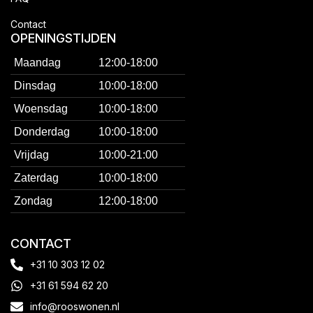
Contact
OPENINGSTIJDEN
Maandag
12:00-18:00
Dinsdag
10:00-18:00
Woensdag
10:00-18:00
Donderdag
10:00-18:00
Vrijdag
10:00-21:00
Zaterdag
10:00-18:00
Zondag
12:00-18:00
CONTACT
+31 10 303 12 02
+31 61 594 62 20
info@rooswonen.nl