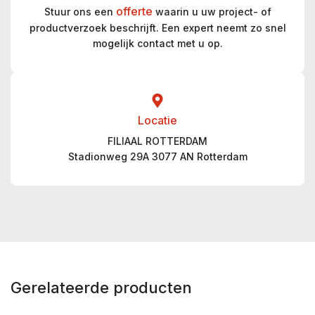
offerte
Stuur ons een
waarin u uw project- of
productverzoek beschrijft. Een expert neemt zo snel
mogelijk contact met u op.
Locatie
FILIAAL ROTTERDAM
Stadionweg 29A 3077 AN Rotterdam
Gerelateerde producten