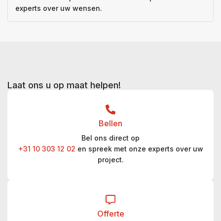
experts over uw wensen.
Laat ons u op maat helpen!
Bellen
Bel ons direct op
+31 10 303 12 02
en spreek met onze experts over uw
project.
Offerte