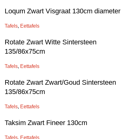
Loqum Zwart Visgraat 130cm diameter
Tafels
,
Eettafels
Rotate Zwart Witte Sintersteen
135/86x75cm
Tafels
,
Eettafels
Rotate Zwart Zwart/Goud Sintersteen
135/86x75cm
Tafels
,
Eettafels
Taksim Zwart Fineer 130cm
Tafels
,
Eettafels