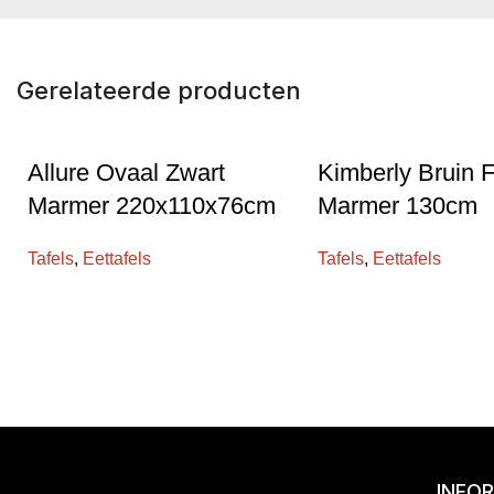
Gerelateerde producten
Allure Ovaal Zwart
Kimberly Bruin F
Marmer 220x110x76cm
Marmer 130cm
Tafels
,
Eettafels
Tafels
,
Eettafels
INFO