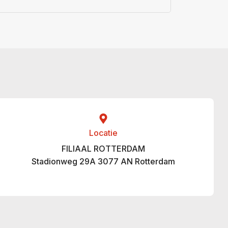
Locatie
FILIAAL ROTTERDAM
Stadionweg 29A 3077 AN Rotterdam