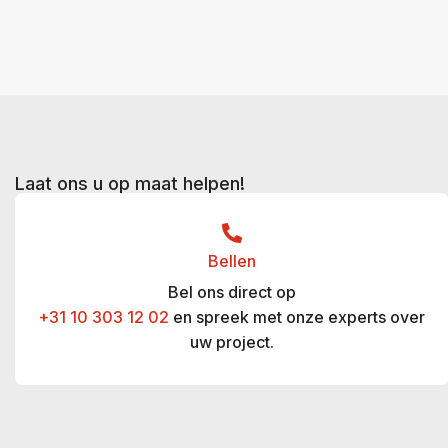
Laat ons u op maat helpen!
Bellen
Bel ons direct op
+31 10 303 12 02
en spreek met onze experts over
uw project.