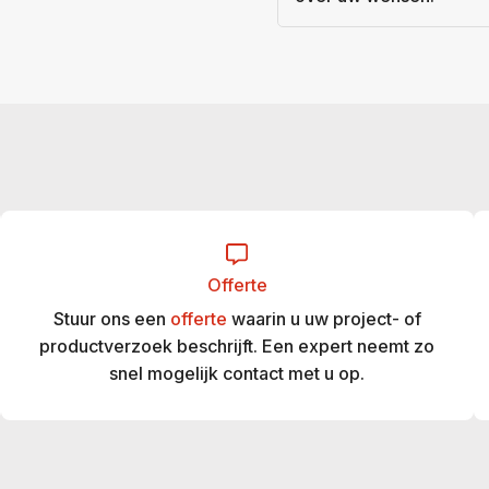
Offerte
Stuur ons een
offerte
waarin u uw project- of
productverzoek beschrijft. Een expert neemt zo
snel mogelijk contact met u op.