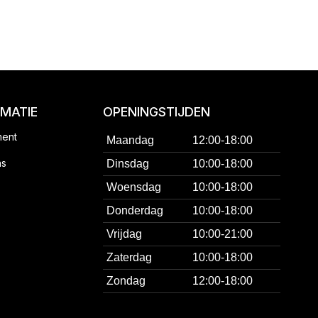
RMATIE
OPENINGSTIJDEN
ment
Maandag
12:00-18:00
ns
Dinsdag
10:00-18:00
Woensdag
10:00-18:00
Donderdag
10:00-18:00
Vrijdag
10:00-21:00
Zaterdag
10:00-18:00
Zondag
12:00-18:00