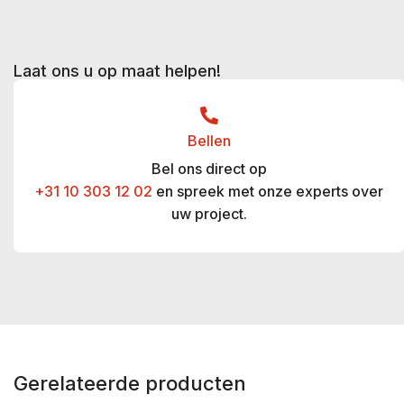
Laat ons u op maat helpen!
Bellen
Bel ons direct op
+31 10 303 12 02
en spreek met onze experts over
uw project.
Gerelateerde producten