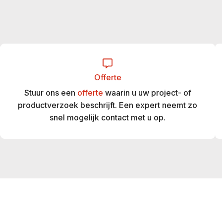
Offerte
Stuur ons een
offerte
waarin u uw project- of
productverzoek beschrijft. Een expert neemt zo
snel mogelijk contact met u op.