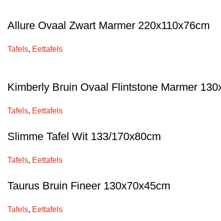
Allure Ovaal Zwart Marmer 220x110x76cm
Tafels
,
Eettafels
Kimberly Bruin Ovaal Flintstone Marmer 13
Tafels
,
Eettafels
Slimme Tafel Wit 133/170x80cm
Tafels
,
Eettafels
Taurus Bruin Fineer 130x70x45cm
Tafels
,
Eettafels