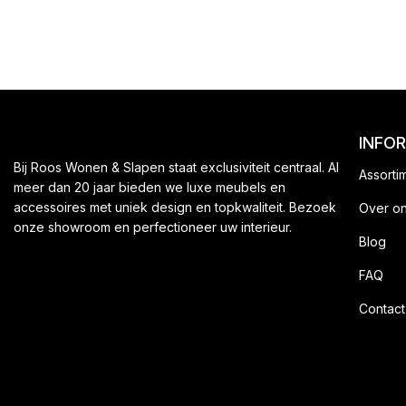
INFO
Bij Roos Wonen & Slapen staat exclusiviteit centraal. Al
Assorti
meer dan 20 jaar bieden we luxe meubels en
accessoires met uniek design en topkwaliteit. Bezoek
Over o
onze showroom en perfectioneer uw interieur.
Blog
FAQ
Contact