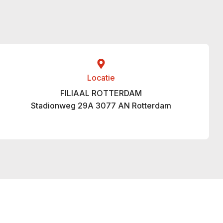
Locatie
FILIAAL ROTTERDAM
Stadionweg 29A 3077 AN Rotterdam