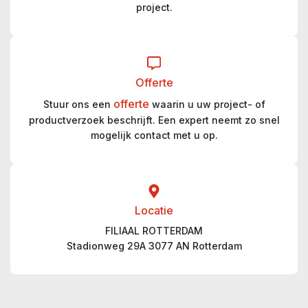
project.
Offerte
offerte
Stuur ons een
waarin u uw project- of
productverzoek beschrijft. Een expert neemt zo snel
mogelijk contact met u op.
Locatie
FILIAAL ROTTERDAM
Stadionweg 29A 3077 AN Rotterdam