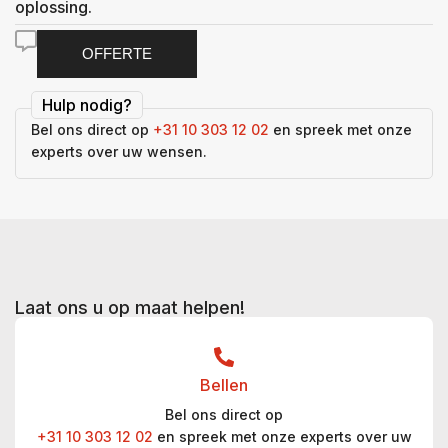
oplossing.
OFFERTE
Hulp nodig?
Bel ons direct op
+31 10 303 12 02
en spreek met onze
experts over uw wensen.
Laat ons u op maat helpen!
Bellen
Bel ons direct op
+31 10 303 12 02
en spreek met onze experts over uw