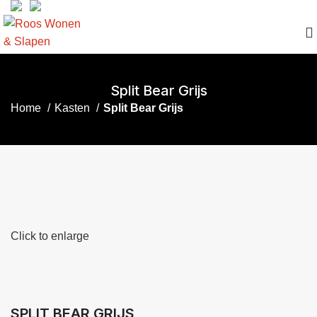
Split Bear Grijs
Home
Kasten
Split Bear Grijs
Click to enlarge
SPLIT BEAR GRIJS