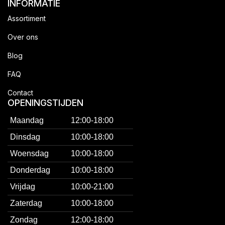
INFORMATIE
Assortiment
Over ons
Blog
FAQ
Contact
OPENINGSTIJDEN
Maandag
12:00-18:00
Dinsdag
10:00-18:00
Woensdag
10:00-18:00
Donderdag
10:00-18:00
Vrijdag
10:00-21:00
Zaterdag
10:00-18:00
Zondag
12:00-18:00