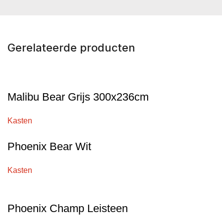
Gerelateerde producten
Malibu Bear Grijs 300x236cm
Kasten
Phoenix Bear Wit
Kasten
Phoenix Champ Leisteen