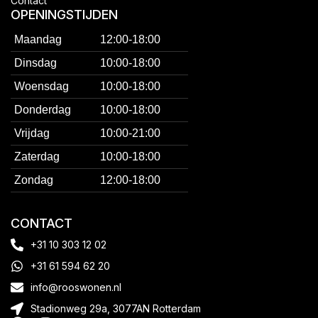
Contact
OPENINGSTIJDEN
Maandag
12:00-18:00
Dinsdag
10:00-18:00
Woensdag
10:00-18:00
Donderdag
10:00-18:00
Vrijdag
10:00-21:00
Zaterdag
10:00-18:00
Zondag
12:00-18:00
CONTACT
+31 10 303 12 02
+31 61 594 62 20
info@rooswonen.nl
Stadionweg 29a, 3077AN Rotterdam