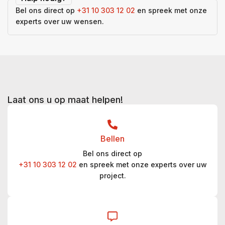
Bel ons direct op
+31 10 303 12 02
en spreek met onze
experts over uw wensen.
Laat ons u op maat helpen!
Bellen
Bel ons direct op
+31 10 303 12 02
en spreek met onze experts over uw
project.