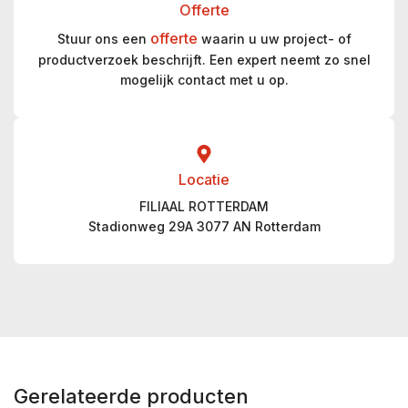
Offerte
offerte
Stuur ons een
waarin u uw project- of
productverzoek beschrijft. Een expert neemt zo snel
mogelijk contact met u op.
Locatie
FILIAAL ROTTERDAM
Stadionweg 29A 3077 AN Rotterdam
Gerelateerde producten