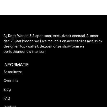
Bij Roos Wonen & Slapen staat exclusiviteit centraal. Al meer
dan 20 jaar bieden we luxe meubels en accessoires met uniek
design en topkwaliteit. Bezoek onze showroom en
perfectioneer uw interieur.
INFORMATIE
Assortiment
Over ons
Blog
FAQ