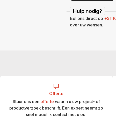
Hulp nodig?
Bel ons direct op
+31 1
over uw wensen.
Offerte
Stuur ons een
offerte
waarin u uw project- of
productverzoek beschrijft. Een expert neemt zo
snel mogelijk contact met u op.