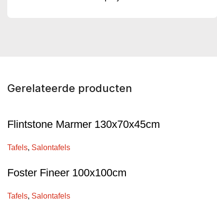
Gerelateerde producten
Flintstone Marmer 130x70x45cm
Tafels
,
Salontafels
Foster Fineer 100x100cm
Tafels
,
Salontafels