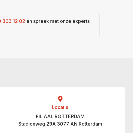
0 303 12 02
en spreek met onze experts
Locatie
FILIAAL ROTTERDAM
Stadionweg 29A 3077 AN Rotterdam