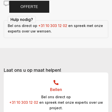
OFFERTE
Hulp nodig?
Bel ons direct op
+31 10 303 12 02
en spreek met onze
experts over uw wensen.
Laat ons u op maat helpen!
Bellen
Bel ons direct op
+31 10 303 12 02
en spreek met onze experts over uw
project.