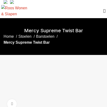
Mercy Supreme Twist Bar
Home
Stoelen
Barstoelen
Mercy Supreme Twist Bar
Click to enlarge