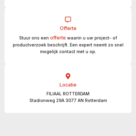
Offerte
offerte
Stuur ons een
waarin u uw project- of
productverzoek beschrijft. Een expert neemt zo snel
mogelijk contact met u op.
Locatie
FILIAAL ROTTERDAM
Stadionweg 29A 3077 AN Rotterdam