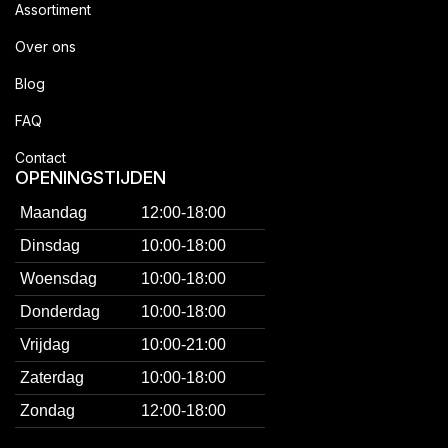
Assortiment
Over ons
Blog
FAQ
Contact
OPENINGSTIJDEN
Maandag
12:00-18:00
Dinsdag
10:00-18:00
Woensdag
10:00-18:00
Donderdag
10:00-18:00
Vrijdag
10:00-21:00
Zaterdag
10:00-18:00
Zondag
12:00-18:00