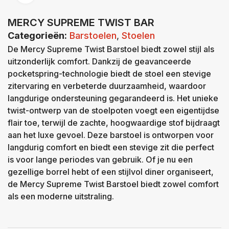
MERCY SUPREME TWIST BAR
Categorieën:
Barstoelen
,
Stoelen
De Mercy Supreme Twist Barstoel biedt zowel stijl als
uitzonderlijk comfort. Dankzij de geavanceerde
pocketspring-technologie biedt de stoel een stevige
zitervaring en verbeterde duurzaamheid, waardoor
langdurige ondersteuning gegarandeerd is. Het unieke
twist-ontwerp van de stoelpoten voegt een eigentijdse
flair toe, terwijl de zachte, hoogwaardige stof bijdraagt
aan het luxe gevoel. Deze barstoel is ontworpen voor
langdurig comfort en biedt een stevige zit die perfect
is voor lange periodes van gebruik. Of je nu een
gezellige borrel hebt of een stijlvol diner organiseert,
de Mercy Supreme Twist Barstoel biedt zowel comfort
als een moderne uitstraling.