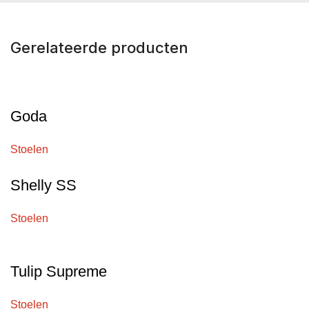
Gerelateerde producten
Goda
Stoelen
Shelly SS
Stoelen
Tulip Supreme
Stoelen