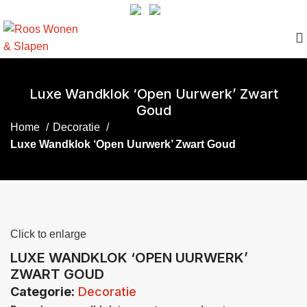
Luxe Wandklok ‘Open Uurwerk’ Zwart
Goud
Home
Decoratie
Luxe Wandklok ‘Open Uurwerk’ Zwart Goud
Click to enlarge
LUXE WANDKLOK ‘OPEN UURWERK’
ZWART GOUD
Categorie:
Decoratie