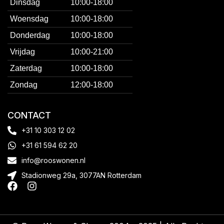
Dinsdag
10:00-18:00
Woensdag
10:00-18:00
Donderdag
10:00-18:00
Vrijdag
10:00-21:00
Zaterdag
10:00-18:00
Zondag
12:00-18:00
CONTACT
+31 10 303 12 02
+31 61 594 62 20
info@rooswonen.nl
Stadionweg 29a, 3077AN Rotterdam