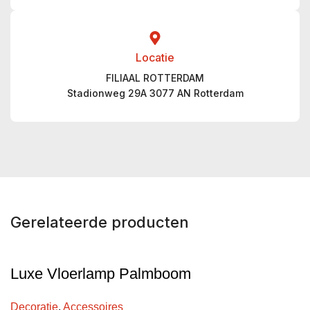
Locatie
FILIAAL ROTTERDAM
Stadionweg 29A 3077 AN Rotterdam
Gerelateerde producten
Luxe Vloerlamp Palmboom
Decoratie
,
Accessoires