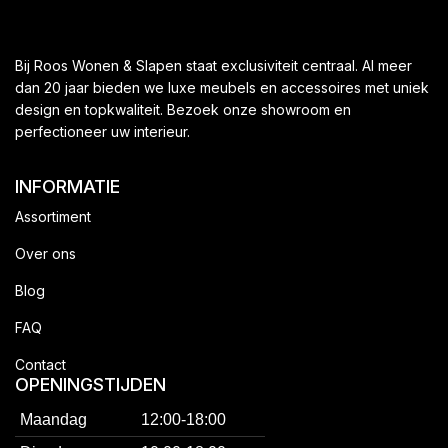
Bij Roos Wonen & Slapen staat exclusiviteit centraal. Al meer
dan 20 jaar bieden we luxe meubels en accessoires met uniek
design en topkwaliteit. Bezoek onze showroom en
perfectioneer uw interieur.
INFORMATIE
Assortiment
Over ons
Blog
FAQ
Contact
OPENINGSTIJDEN
Maandag
12:00-18:00