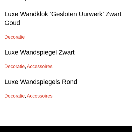
Luxe Wandklok ‘Gesloten Uurwerk’ Zwart
Goud
Decoratie
Luxe Wandspiegel Zwart
Decoratie
,
Accessoires
Luxe Wandspiegels Rond
Decoratie
,
Accessoires