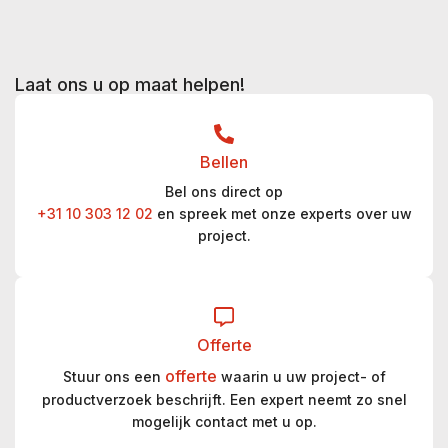
Laat ons u op maat helpen!
Bellen
Bel ons direct op
+31 10 303 12 02
en spreek met onze experts over uw
project.
Offerte
offerte
Stuur ons een
waarin u uw project- of
productverzoek beschrijft. Een expert neemt zo snel
mogelijk contact met u op.