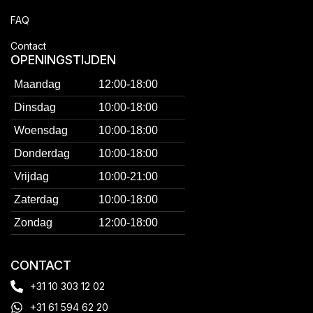
FAQ
Contact
OPENINGSTIJDEN
Maandag
12:00-18:00
Dinsdag
10:00-18:00
Woensdag
10:00-18:00
Donderdag
10:00-18:00
Vrijdag
10:00-21:00
Zaterdag
10:00-18:00
Zondag
12:00-18:00
CONTACT
+31 10 303 12 02
+31 61 594 62 20