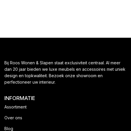
D
Bij Roos Wonen & Slapen staat exclusiviteit centraal. Al meer
dan 20 jaar bieden we luxe meubels en accessoires met uniek
design en topkwaliteit. Bezoek onze showroom en
perfectioneer uw interieur.
INFORMATIE
Assortiment
Over ons
Blog