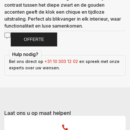
contrast tussen het diepe zwart en de gouden
accenten geeft de klok een chique en tijdloze
uitstraling. Perfect als blikvanger in elk interieur, waar
functionaliteit en luxe samenkomen.
OFFERTE
Hulp nodig?
Bel ons direct op
+31 10 303 12 02
en spreek met onze
experts over uw wensen.
Laat ons u op maat helpen!