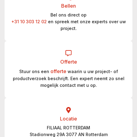
Bellen
Bel ons direct op
+31 10 303 12 02
en spreek met onze experts over uw
project.
Offerte
offerte
Stuur ons een
waarin u uw project- of
productverzoek beschrijft. Een expert neemt zo snel
mogelijk contact met u op.
Locatie
FILIAAL ROTTERDAM
Stadionweg 29A 3077 AN Rotterdam