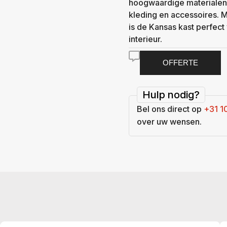
hoogwaardige materialen
kleding en accessoires. M
is de Kansas kast perfect
interieur.
OFFERTE
Hulp nodig?
Bel ons direct op
+31 1
over uw wensen.