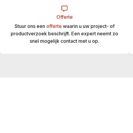
Offerte
Stuur ons een
offerte
waarin u uw project- of
productverzoek beschrijft. Een expert neemt zo
snel mogelijk contact met u op.