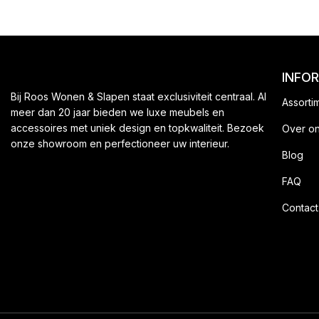
INFO
Bij Roos Wonen & Slapen staat exclusiviteit centraal. Al
Assorti
meer dan 20 jaar bieden we luxe meubels en
accessoires met uniek design en topkwaliteit. Bezoek
Over o
onze showroom en perfectioneer uw interieur.
Blog
FAQ
Contact