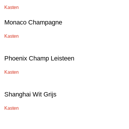
Kasten
Monaco Champagne
Kasten
Phoenix Champ Leisteen
Kasten
Shanghai Wit Grijs
Kasten