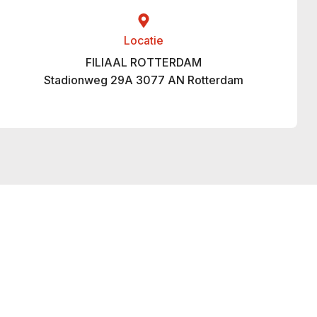
Locatie
FILIAAL ROTTERDAM
Stadionweg 29A 3077 AN Rotterdam