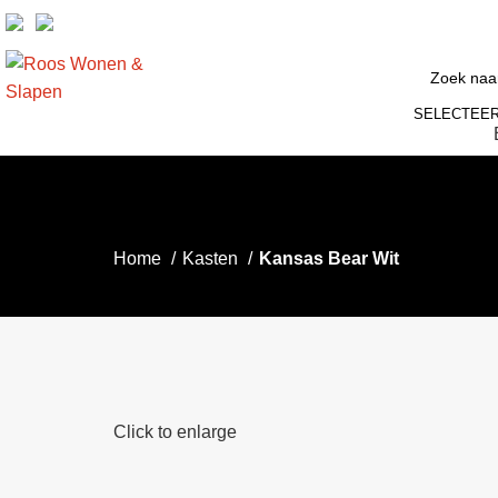
SELECTEER
Home
Kasten
Kansas Bear Wit
Click to enlarge