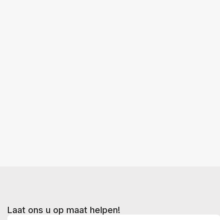
Laat ons u op maat helpen!