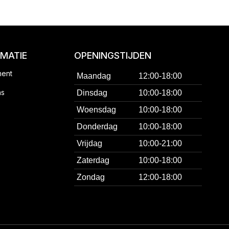
RMATIE
OPENINGSTIJDEN
ment
Maandag
12:00-18:00
ns
Dinsdag
10:00-18:00
Woensdag
10:00-18:00
Donderdag
10:00-18:00
Vrijdag
10:00-21:00
Zaterdag
10:00-18:00
Zondag
12:00-18:00