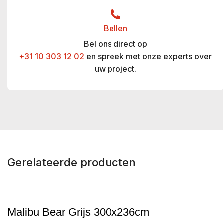
Bellen
Bel ons direct op
+31 10 303 12 02
en spreek met onze experts over
uw project.
Gerelateerde producten
Malibu Bear Grijs 300x236cm