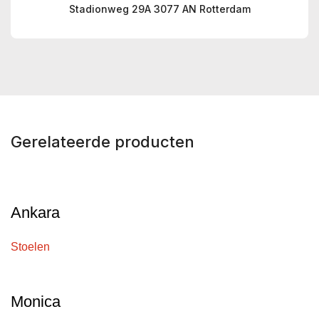
Stadionweg 29A 3077 AN Rotterdam
Gerelateerde producten
Ankara
Stoelen
Monica