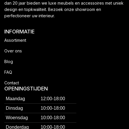
dan 20 jaar bieden we luxe meubels en accessoires met uniek
design en topkwaliteit. Bezoek onze showroom en
perfectioneer uw interieur.
INFORMATIE
Assortiment
Over ons
Blog
FAQ
Contact
OPENINGSTIJDEN
Maandag
12:00-18:00
Dinsdag
10:00-18:00
Woensdag
10:00-18:00
Donderdag
10:00-18:00