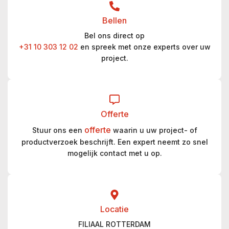
Bellen
Bel ons direct op
+31 10 303 12 02
en spreek met onze experts over uw
project.
Offerte
offerte
Stuur ons een
waarin u uw project- of
productverzoek beschrijft. Een expert neemt zo snel
mogelijk contact met u op.
Locatie
FILIAAL ROTTERDAM