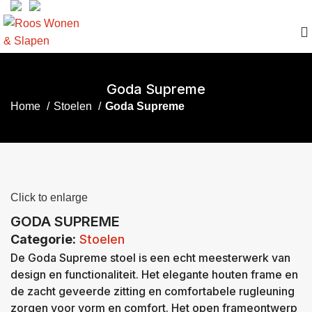
Goda Supreme
Home
Stoelen
Goda Supreme
Click to enlarge
GODA SUPREME
Categorie:
Stoelen
De Goda Supreme stoel is een echt meesterwerk van
design en functionaliteit. Het elegante houten frame en
de zacht geveerde zitting en comfortabele rugleuning
zorgen voor vorm en comfort. Het open frameontwerp