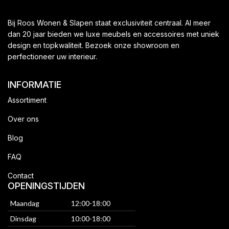
Bij Roos Wonen & Slapen staat exclusiviteit centraal. Al meer
dan 20 jaar bieden we luxe meubels en accessoires met uniek
design en topkwaliteit. Bezoek onze showroom en
perfectioneer uw interieur.
INFORMATIE
Assortiment
Over ons
Blog
FAQ
Contact
OPENINGSTIJDEN
Maandag
12:00-18:00
Dinsdag
10:00-18:00