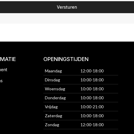
Versturen
RMATIE
OPENINGSTIJDEN
ment
Maandag
12:00-18:00
Dinsdag
10:00-18:00
ns
Woensdag
10:00-18:00
Donderdag
10:00-18:00
Vrijdag
10:00-21:00
Zaterdag
10:00-18:00
Zondag
12:00-18:00