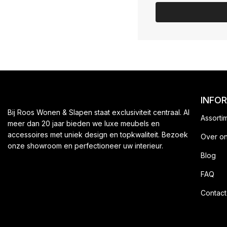
INFO
Bij Roos Wonen & Slapen staat exclusiviteit centraal. Al
Assorti
meer dan 20 jaar bieden we luxe meubels en
accessoires met uniek design en topkwaliteit. Bezoek
Over o
onze showroom en perfectioneer uw interieur.
Blog
FAQ
Contact